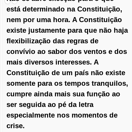
está determinado na Constituição,
nem por uma hora. A Constituição
existe justamente para que não haja
flexibilização das regras de
convívio ao sabor dos ventos e dos
mais diversos interesses. A
Constituição de um país não existe
somente para os tempos tranquilos,
cumpre ainda mais sua função ao
ser seguida ao pé da letra
especialmente nos momentos de
crise.