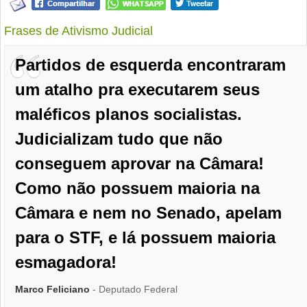
Frases de Ativismo Judicial
Partidos de esquerda encontraram
um atalho pra executarem seus
maléficos planos socialistas.
Judicializam tudo que não
conseguem aprovar na Câmara!
Como não possuem maioria na
Câmara e nem no Senado, apelam
para o STF, e lá possuem maioria
esmagadora!
Marco Feliciano
- Deputado Federal