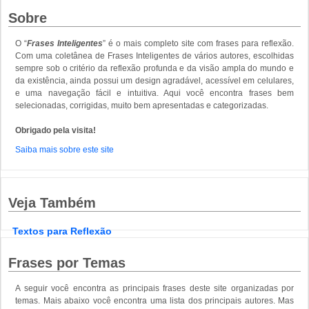
Sobre
O “
Frases Inteligentes
” é o mais completo site com frases para reflexão.
Com uma coletânea de Frases Inteligentes de vários autores, escolhidas
sempre sob o critério da reflexão profunda e da visão ampla do mundo e
da existência, ainda possui um design agradável, acessível em celulares,
e uma navegação fácil e intuitiva. Aqui você encontra frases bem
selecionadas, corrigidas, muito bem apresentadas e categorizadas.
Obrigado pela visita!
Saiba mais sobre este site
Veja Também
Textos para Reflexão
Frases por Temas
A seguir você encontra as principais frases deste site organizadas por
temas. Mais abaixo você encontra uma lista dos principais autores. Mas