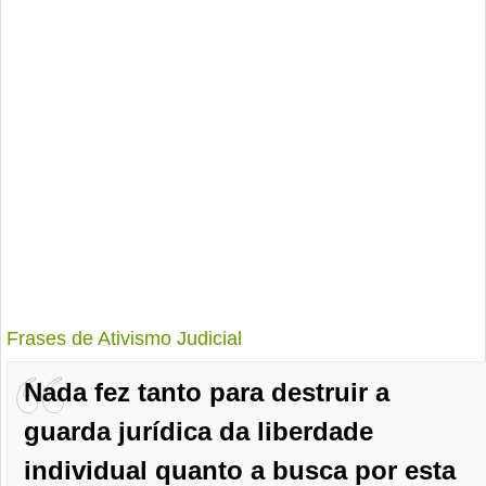
Frases de Ativismo Judicial
Nada fez tanto para destruir a
guarda jurídica da liberdade
individual quanto a busca por esta