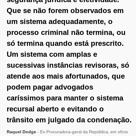
Que se não forem observados em
um sistema adequadamente, o
processo criminal não termina, ou
só termina quando está prescrito.
Um sistema com amplas e
sucessivas instâncias revisoras, só
atende aos mais afortunados, que
podem pagar advogados
caríssimos para manter o sistema
recursal aberto e evitando o
trânsito em julgado da condenação.
Raquel Dodge
- Ex-Procuradora-geral da República, em ofício