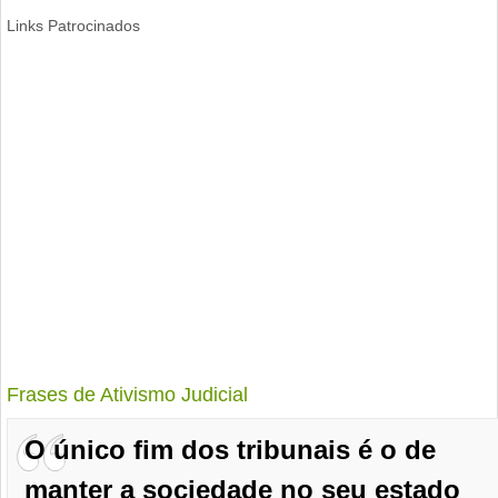
Links Patrocinados
Frases de Ativismo Judicial
O único fim dos tribunais é o de
manter a sociedade no seu estado