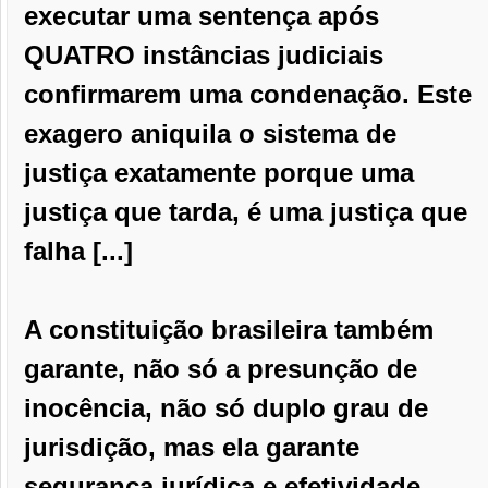
executar uma sentença após
QUATRO instâncias judiciais
confirmarem uma condenação. Este
exagero aniquila o sistema de
justiça exatamente porque uma
justiça que tarda, é uma justiça que
falha [...]
A constituição brasileira também
garante, não só a presunção de
inocência, não só duplo grau de
jurisdição, mas ela garante
segurança jurídica e efetividade.