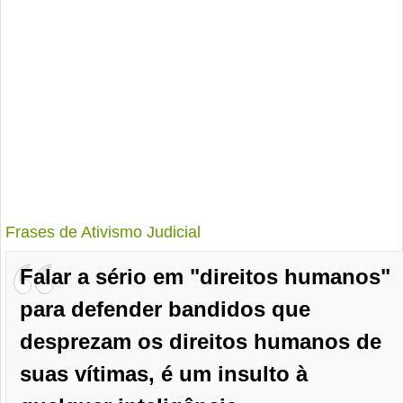
Frases de Ativismo Judicial
Falar a sério em "direitos humanos"
para defender bandidos que
desprezam os direitos humanos de
suas vítimas, é um insulto à