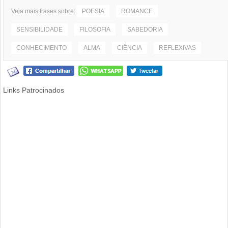
Veja mais frases sobre:
POESIA
ROMANCE
SENSIBILIDADE
FILOSOFIA
SABEDORIA
CONHECIMENTO
ALMA
CIÊNCIA
REFLEXIVAS
Links Patrocinados