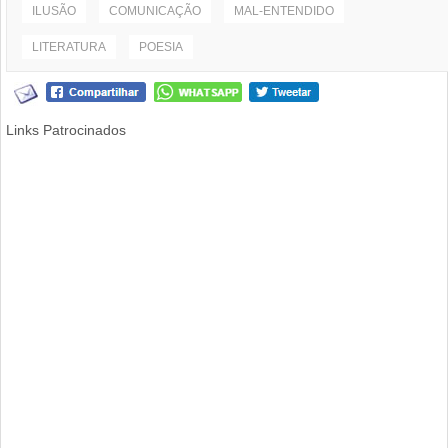
ILUSÃO
COMUNICAÇÃO
MAL-ENTENDIDO
LITERATURA
POESIA
Links Patrocinados