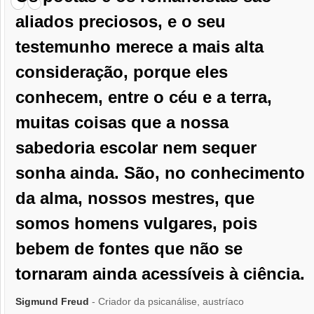
aliados preciosos, e o seu
testemunho merece a mais alta
consideração, porque eles
conhecem, entre o céu e a terra,
muitas coisas que a nossa
sabedoria escolar nem sequer
sonha ainda. São, no conhecimento
da alma, nossos mestres, que
somos homens vulgares, pois
bebem de fontes que não se
tornaram ainda acessíveis à ciência.
Sigmund Freud
- Criador da psicanálise, austríaco