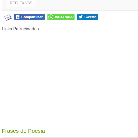
REFLEXIVAS
Links Patrocinados
Frases de Poesia