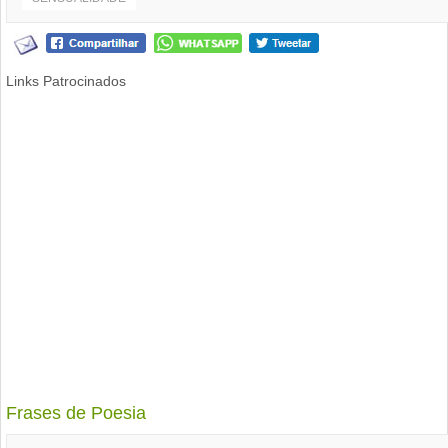
Links Patrocinados
Frases de Poesia