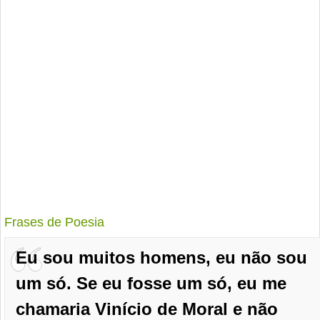
Frases de Poesia
Eu sou muitos homens, eu não sou
um só. Se eu fosse um só, eu me
chamaria Vinício de Moral e não