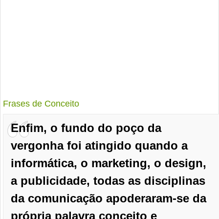
Frases de Conceito
Enfim, o fundo do poço da
vergonha foi atingido quando a
informática, o marketing, o design,
a publicidade, todas as disciplinas
da comunicação apoderaram-se da
própria palavra conceito e