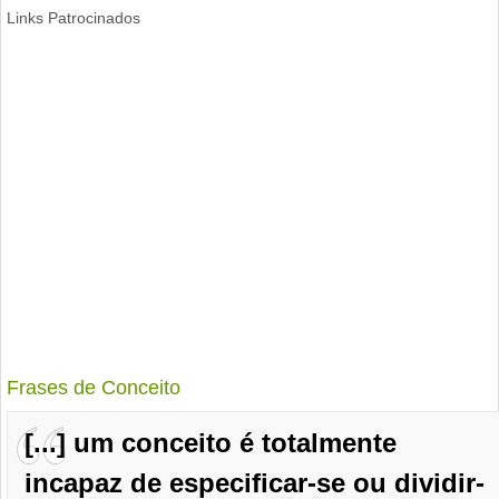
Links Patrocinados
Frases de Conceito
[...] um conceito é totalmente
incapaz de especificar-se ou dividir-