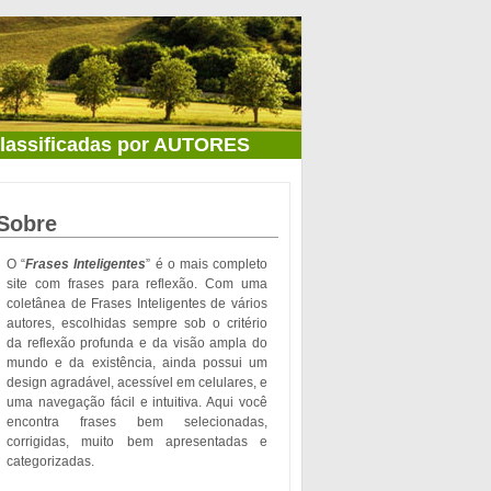
classificadas por AUTORES
Sobre
O “
Frases Inteligentes
” é o mais completo
site com frases para reflexão. Com uma
coletânea de Frases Inteligentes de vários
autores, escolhidas sempre sob o critério
da reflexão profunda e da visão ampla do
mundo e da existência, ainda possui um
design agradável, acessível em celulares, e
uma navegação fácil e intuitiva. Aqui você
encontra frases bem selecionadas,
corrigidas, muito bem apresentadas e
categorizadas.