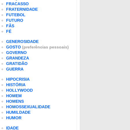
FRACASSO
FRATERNIDADE
FUTEBOL
FUTURO
FÃS
FÉ
GENEROSIDADE
GOSTO
(preferências pessoais)
GOVERNO
GRANDEZA
GRATIDÃO
GUERRA
HIPOCRISIA
HISTÓRIA
HOLLYWOOD
HOMEM
HOMENS
HOMOSSEXUALIDADE
HUMILDADE
HUMOR
IDADE