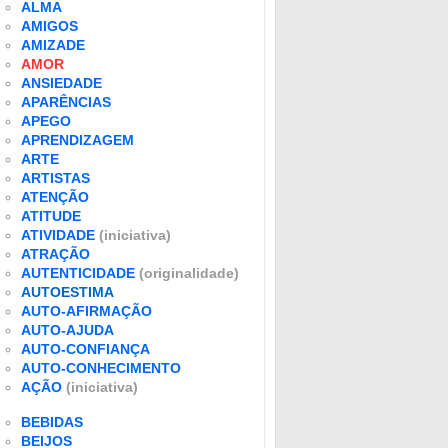
ALMA
AMIGOS
AMIZADE
AMOR
ANSIEDADE
APARÊNCIAS
APEGO
APRENDIZAGEM
ARTE
ARTISTAS
ATENÇÃO
ATITUDE
ATIVIDADE
(iniciativa)
ATRAÇÃO
AUTENTICIDADE
(originalidade)
AUTOESTIMA
AUTO-AFIRMAÇÃO
AUTO-AJUDA
AUTO-CONFIANÇA
AUTO-CONHECIMENTO
AÇÃO
(iniciativa)
BEBIDAS
BEIJOS