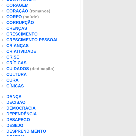
CORAGEM
CORAÇÃO
(romance)
CORPO
(saúde)
CORRUPÇÃO
CRENÇAS
CRESCIMENTO
CRESCIMENTO PESSOAL
CRIANÇAS
CRIATIVIDADE
CRISE
CRÍTICAS
CUIDADOS
(dedicação)
CULTURA
CURA
CÍNICAS
DANÇA
DECISÃO
DEMOCRACIA
DEPENDÊNCIA
DESAPEGO
DESEJO
DESPRENDIMENTO