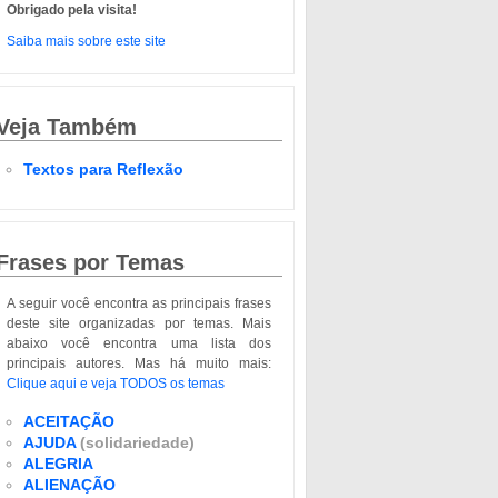
Obrigado pela visita!
Saiba mais sobre este site
Veja Também
Textos para Reflexão
Frases por Temas
A seguir você encontra as principais frases
deste site organizadas por temas. Mais
abaixo você encontra uma lista dos
principais autores. Mas há muito mais:
Clique aqui e veja TODOS os temas
ACEITAÇÃO
AJUDA
(solidariedade)
ALEGRIA
ALIENAÇÃO