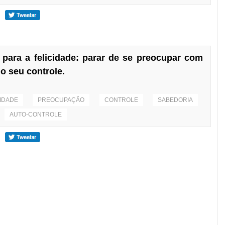
para a felicidade: parar de se preocupar com
o seu controle.
CIDADE
PREOCUPAÇÃO
CONTROLE
SABEDORIA
AUTO-CONTROLE