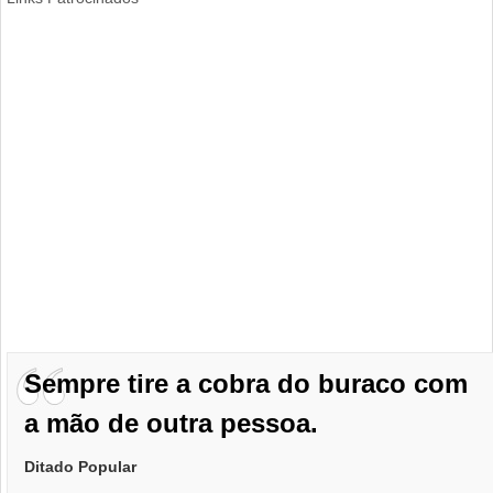
Sempre tire a cobra do buraco com
a mão de outra pessoa.
Ditado Popular