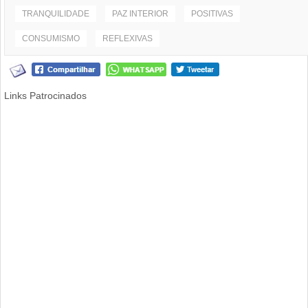
TRANQUILIDADE
PAZ INTERIOR
POSITIVAS
CONSUMISMO
REFLEXIVAS
Links Patrocinados