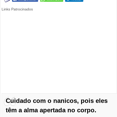
Links Patrocinados
Cuidado com o nanicos, pois eles
têm a alma apertada no corpo.