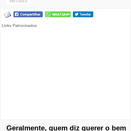
VIRTUDES
Links Patrocinados
Geralmente, quem diz querer o bem