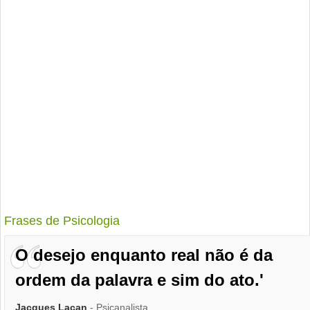
Frases de Psicologia
O desejo enquanto real não é da
ordem da palavra e sim do ato.'
Jacques Lacan
- Psicanalista