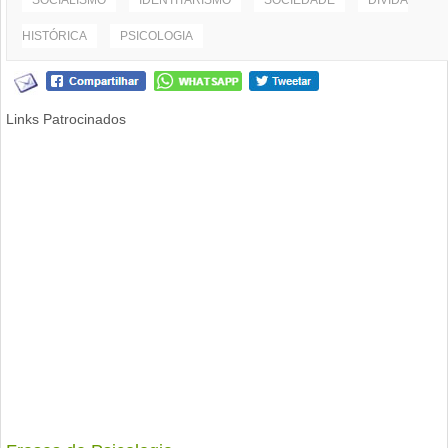
SOCIALISMO
IDENTITARISMO
SOCIEDADE
DÍVIDA
HISTÓRICA
PSICOLOGIA
Links Patrocinados