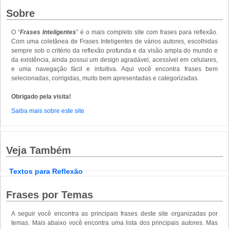
Sobre
O “
Frases Inteligentes
” é o mais completo site com frases para reflexão.
Com uma coletânea de Frases Inteligentes de vários autores, escolhidas
sempre sob o critério da reflexão profunda e da visão ampla do mundo e
da existência, ainda possui um design agradável, acessível em celulares,
e uma navegação fácil e intuitiva. Aqui você encontra frases bem
selecionadas, corrigidas, muito bem apresentadas e categorizadas.
Obrigado pela visita!
Saiba mais sobre este site
Veja Também
Textos para Reflexão
Frases por Temas
A seguir você encontra as principais frases deste site organizadas por
temas. Mais abaixo você encontra uma lista dos principais autores. Mas