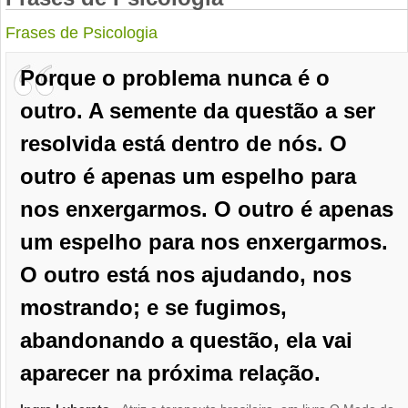
Frases de Psicologia
Porque o problema nunca é o
outro. A semente da questão a ser
resolvida está dentro de nós. O
outro é apenas um espelho para
nos enxergarmos. O outro é apenas
um espelho para nos enxergarmos.
O outro está nos ajudando, nos
mostrando; e se fugimos,
abandonando a questão, ela vai
aparecer na próxima relação.