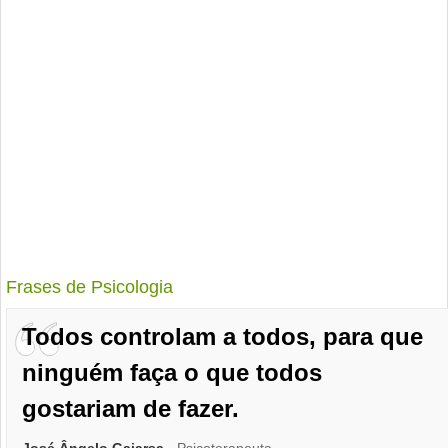
Frases de Psicologia
Todos controlam a todos, para que
ninguém faça o que todos
gostariam de fazer.