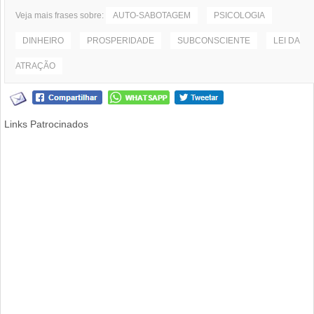
Veja mais frases sobre:
AUTO-SABOTAGEM
PSICOLOGIA
DINHEIRO
PROSPERIDADE
SUBCONSCIENTE
LEI DA
ATRAÇÃO
Links Patrocinados