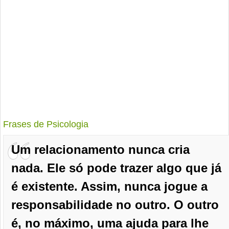
Frases de Psicologia
Um relacionamento nunca cria
nada. Ele só pode trazer algo que já
é existente. Assim, nunca jogue a
responsabilidade no outro. O outro
é, no máximo, uma ajuda para lhe