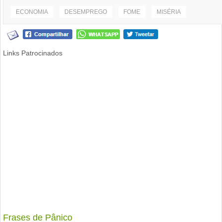
ECONOMIA
DESEMPREGO
FOME
MISÉRIA
Links Patrocinados
Frases de Pânico