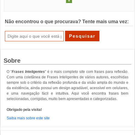
Não encontrou o que procurava? Tente mais uma vez:
Sobre
O “
Frases Inteligentes
” é o mais completo site com frases para reflexão.
Com uma coletânea de Frases Inteligentes de vários autores, escolhidas
sempre sob o critério da reflexão profunda e da visão ampla do mundo e
da existência, ainda possui um design agradável, acessível em celulares,
e uma navegação fácil e intuitiva. Aqui você encontra frases bem
selecionadas, corrigidas, muito bem apresentadas e categorizadas.
Obrigado pela visita!
Saiba mais sobre este site