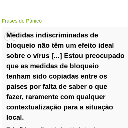
Frases de Pânico
Medidas indiscriminadas de
bloqueio não têm um efeito ideal
sobre o vírus [...] Estou preocupado
que as medidas de bloqueio
tenham sido copiadas entre os
países por falta de saber o que
fazer, raramente com qualquer
contextualização para a situação
local.