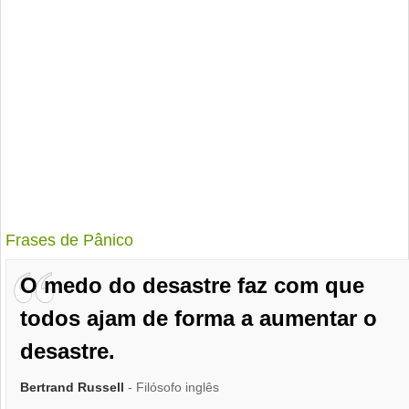
Frases de Pânico
O medo do desastre faz com que
todos ajam de forma a aumentar o
desastre.
Bertrand Russell
- Filósofo inglês