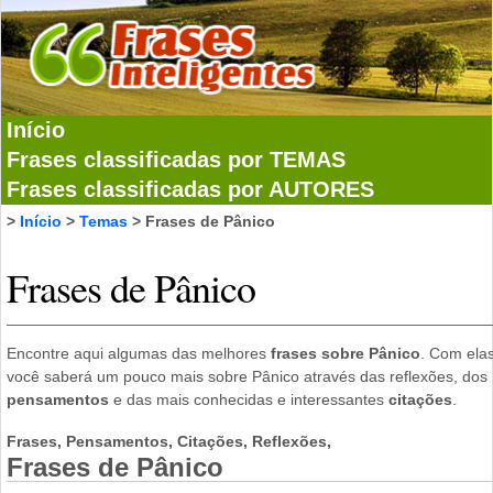
Início
Frases classificadas por TEMAS
Frases classificadas por AUTORES
>
Início
>
Temas
> Frases de Pânico
Frases de Pânico
Encontre aqui algumas das melhores
frases sobre Pânico
. Com ela
você saberá um pouco mais sobre Pânico através das reflexões, dos
pensamentos
e das mais conhecidas e interessantes
citações
.
Frases, Pensamentos, Citações, Reflexões,
Frases de Pânico