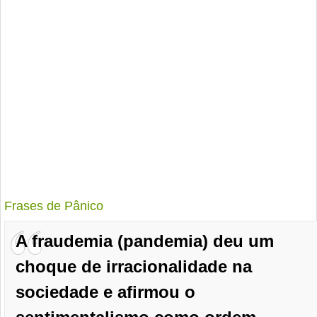
Frases de Pânico
A fraudemia (pandemia) deu um
choque de irracionalidade na
sociedade e afirmou o