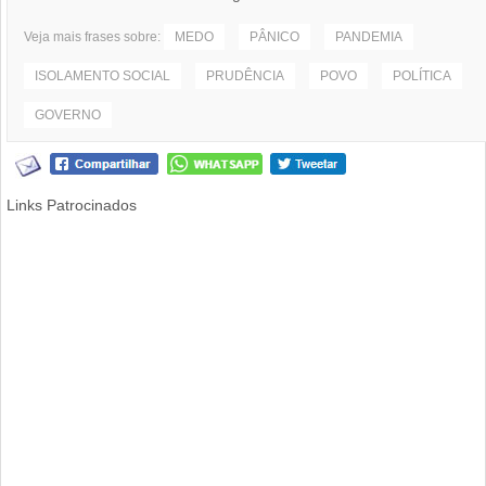
Veja mais frases sobre:
MEDO
PÂNICO
PANDEMIA
ISOLAMENTO SOCIAL
PRUDÊNCIA
POVO
POLÍTICA
GOVERNO
Links Patrocinados