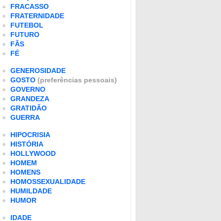
FRACASSO
FRATERNIDADE
FUTEBOL
FUTURO
FÃS
FÉ
GENEROSIDADE
GOSTO
(preferências pessoais)
GOVERNO
GRANDEZA
GRATIDÃO
GUERRA
HIPOCRISIA
HISTÓRIA
HOLLYWOOD
HOMEM
HOMENS
HOMOSSEXUALIDADE
HUMILDADE
HUMOR
IDADE