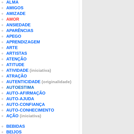
ALMA
AMIGOS
AMIZADE
AMOR
ANSIEDADE
APARÊNCIAS
APEGO
APRENDIZAGEM
ARTE
ARTISTAS
ATENÇÃO
ATITUDE
ATIVIDADE
(iniciativa)
ATRAÇÃO
AUTENTICIDADE
(originalidade)
AUTOESTIMA
AUTO-AFIRMAÇÃO
AUTO-AJUDA
AUTO-CONFIANÇA
AUTO-CONHECIMENTO
AÇÃO
(iniciativa)
BEBIDAS
BEIJOS