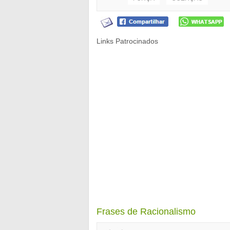
Links Patrocinados
Frases de Racionalismo