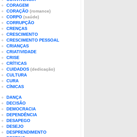
CORAGEM
CORAÇÃO
(romance)
CORPO
(saúde)
CORRUPÇÃO
CRENÇAS
CRESCIMENTO
CRESCIMENTO PESSOAL
CRIANÇAS
CRIATIVIDADE
CRISE
CRÍTICAS
CUIDADOS
(dedicação)
CULTURA
CURA
CÍNICAS
DANÇA
DECISÃO
DEMOCRACIA
DEPENDÊNCIA
DESAPEGO
DESEJO
DESPRENDIMENTO