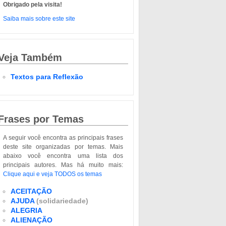
Obrigado pela visita!
Saiba mais sobre este site
Veja Também
Textos para Reflexão
Frases por Temas
A seguir você encontra as principais frases
deste site organizadas por temas. Mais
abaixo você encontra uma lista dos
principais autores. Mas há muito mais:
Clique aqui e veja TODOS os temas
ACEITAÇÃO
AJUDA
(solidariedade)
ALEGRIA
ALIENAÇÃO