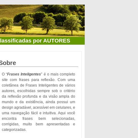
classificadas por AUTORES
Sobre
O “
Frases Inteligentes
” é o mais completo
site com frases para reflexão. Com uma
coletânea de Frases Inteligentes de vários
autores, escolhidas sempre sob o critério
da reflexão profunda e da visão ampla do
mundo e da existência, ainda possui um
design agradável, acessível em celulares, e
uma navegação fácil e intuitiva. Aqui você
encontra frases bem selecionadas,
corrigidas, muito bem apresentadas e
categorizadas.