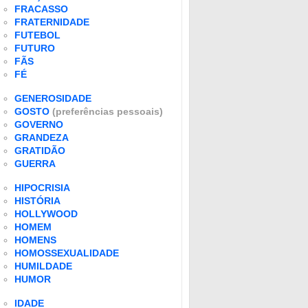
FRACASSO
FRATERNIDADE
FUTEBOL
FUTURO
FÃS
FÉ
GENEROSIDADE
GOSTO
(preferências pessoais)
GOVERNO
GRANDEZA
GRATIDÃO
GUERRA
HIPOCRISIA
HISTÓRIA
HOLLYWOOD
HOMEM
HOMENS
HOMOSSEXUALIDADE
HUMILDADE
HUMOR
IDADE