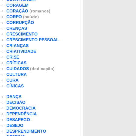
CORAGEM
CORAÇÃO
(romance)
CORPO
(saúde)
CORRUPÇÃO
CRENÇAS
CRESCIMENTO
CRESCIMENTO PESSOAL
CRIANÇAS
CRIATIVIDADE
CRISE
CRÍTICAS
CUIDADOS
(dedicação)
CULTURA
CURA
CÍNICAS
DANÇA
DECISÃO
DEMOCRACIA
DEPENDÊNCIA
DESAPEGO
DESEJO
DESPRENDIMENTO