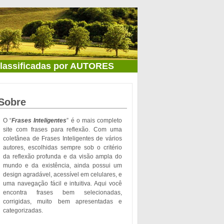
classificadas por AUTORES
Sobre
O “
Frases Inteligentes
” é o mais completo
site com frases para reflexão. Com uma
coletânea de Frases Inteligentes de vários
autores, escolhidas sempre sob o critério
da reflexão profunda e da visão ampla do
mundo e da existência, ainda possui um
design agradável, acessível em celulares, e
uma navegação fácil e intuitiva. Aqui você
encontra frases bem selecionadas,
corrigidas, muito bem apresentadas e
categorizadas.