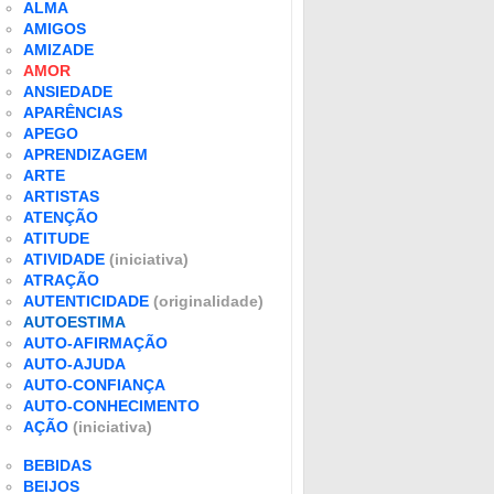
ALMA
AMIGOS
AMIZADE
AMOR
ANSIEDADE
APARÊNCIAS
APEGO
APRENDIZAGEM
ARTE
ARTISTAS
ATENÇÃO
ATITUDE
ATIVIDADE
(iniciativa)
ATRAÇÃO
AUTENTICIDADE
(originalidade)
AUTOESTIMA
AUTO-AFIRMAÇÃO
AUTO-AJUDA
AUTO-CONFIANÇA
AUTO-CONHECIMENTO
AÇÃO
(iniciativa)
BEBIDAS
BEIJOS