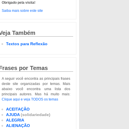
Obrigado pela visita!
Saiba mais sobre este site
Veja Também
Textos para Reflexão
Frases por Temas
A seguir você encontra as principais frases
deste site organizadas por temas. Mais
abaixo você encontra uma lista dos
principais autores. Mas há muito mais:
Clique aqui e veja TODOS os temas
ACEITAÇÃO
AJUDA
(solidariedade)
ALEGRIA
ALIENAÇÃO