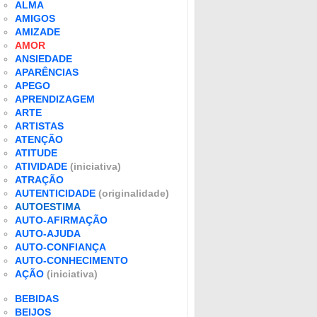
ALMA
AMIGOS
AMIZADE
AMOR
ANSIEDADE
APARÊNCIAS
APEGO
APRENDIZAGEM
ARTE
ARTISTAS
ATENÇÃO
ATITUDE
ATIVIDADE
(iniciativa)
ATRAÇÃO
AUTENTICIDADE
(originalidade)
AUTOESTIMA
AUTO-AFIRMAÇÃO
AUTO-AJUDA
AUTO-CONFIANÇA
AUTO-CONHECIMENTO
AÇÃO
(iniciativa)
BEBIDAS
BEIJOS