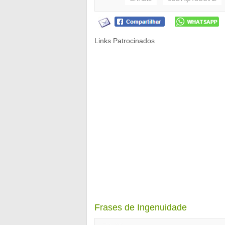
Links Patrocinados
Frases de Ingenuidade