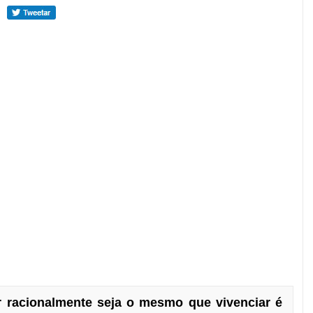
r racionalmente seja o mesmo que vivenciar é