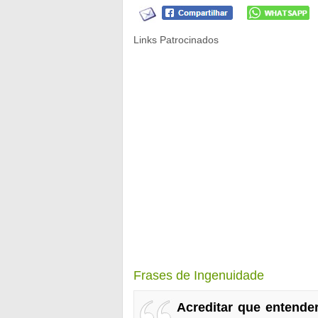
Links Patrocinados
Frases de Ingenuidade
Acreditar que entende