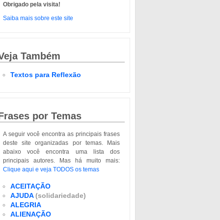
Obrigado pela visita!
Saiba mais sobre este site
Veja Também
Textos para Reflexão
Frases por Temas
A seguir você encontra as principais frases
deste site organizadas por temas. Mais
abaixo você encontra uma lista dos
principais autores. Mas há muito mais:
Clique aqui e veja TODOS os temas
ACEITAÇÃO
AJUDA
(solidariedade)
ALEGRIA
ALIENAÇÃO