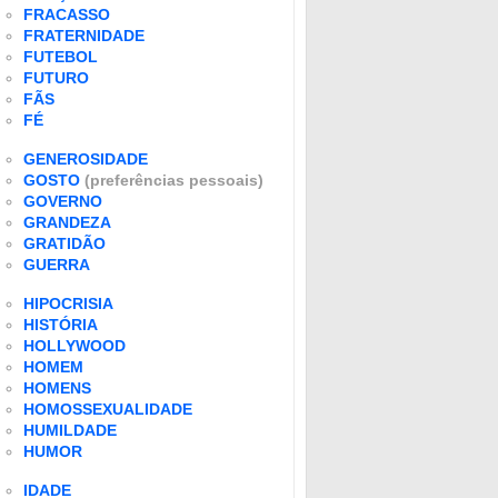
FRACASSO
FRATERNIDADE
FUTEBOL
FUTURO
FÃS
FÉ
GENEROSIDADE
GOSTO
(preferências pessoais)
GOVERNO
GRANDEZA
GRATIDÃO
GUERRA
HIPOCRISIA
HISTÓRIA
HOLLYWOOD
HOMEM
HOMENS
HOMOSSEXUALIDADE
HUMILDADE
HUMOR
IDADE