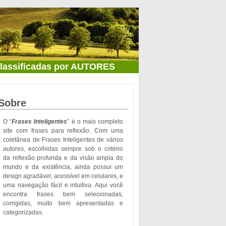
classificadas por AUTORES
Sobre
O “
Frases Inteligentes
” é o mais completo
site com frases para reflexão. Com uma
coletânea de Frases Inteligentes de vários
autores, escolhidas sempre sob o critério
da reflexão profunda e da visão ampla do
mundo e da existência, ainda possui um
design agradável, acessível em celulares, e
uma navegação fácil e intuitiva. Aqui você
encontra frases bem selecionadas,
corrigidas, muito bem apresentadas e
categorizadas.