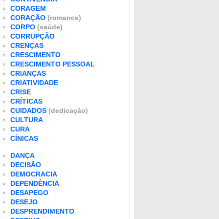
CORAGEM
CORAÇÃO
(romance)
CORPO
(saúde)
CORRUPÇÃO
CRENÇAS
CRESCIMENTO
CRESCIMENTO PESSOAL
CRIANÇAS
CRIATIVIDADE
CRISE
CRÍTICAS
CUIDADOS
(dedicação)
CULTURA
CURA
CÍNICAS
DANÇA
DECISÃO
DEMOCRACIA
DEPENDÊNCIA
DESAPEGO
DESEJO
DESPRENDIMENTO