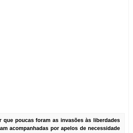
 que poucas foram as invasões às liberdades
oram acompanhadas por apelos de necessidade