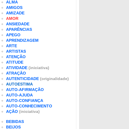
ALMA
AMIGOS
AMIZADE
AMOR
ANSIEDADE
APARÊNCIAS
APEGO
APRENDIZAGEM
ARTE
ARTISTAS
ATENÇÃO
ATITUDE
ATIVIDADE
(iniciativa)
ATRAÇÃO
AUTENTICIDADE
(originalidade)
AUTOESTIMA
AUTO-AFIRMAÇÃO
AUTO-AJUDA
AUTO-CONFIANÇA
AUTO-CONHECIMENTO
AÇÃO
(iniciativa)
BEBIDAS
BEIJOS