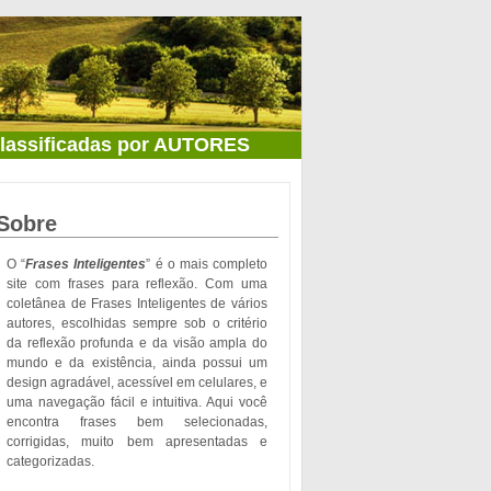
classificadas por AUTORES
Sobre
O “
Frases Inteligentes
” é o mais completo
site com frases para reflexão. Com uma
coletânea de Frases Inteligentes de vários
autores, escolhidas sempre sob o critério
da reflexão profunda e da visão ampla do
mundo e da existência, ainda possui um
design agradável, acessível em celulares, e
uma navegação fácil e intuitiva. Aqui você
encontra frases bem selecionadas,
corrigidas, muito bem apresentadas e
categorizadas.