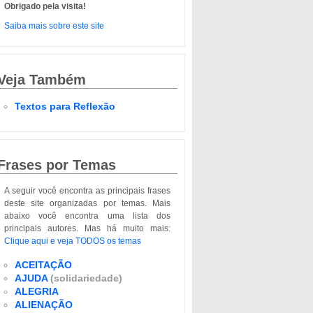
Obrigado pela visita!
Saiba mais sobre este site
Veja Também
Textos para Reflexão
Frases por Temas
A seguir você encontra as principais frases
deste site organizadas por temas. Mais
abaixo você encontra uma lista dos
principais autores. Mas há muito mais:
Clique aqui e veja TODOS os temas
ACEITAÇÃO
AJUDA
(solidariedade)
ALEGRIA
ALIENAÇÃO