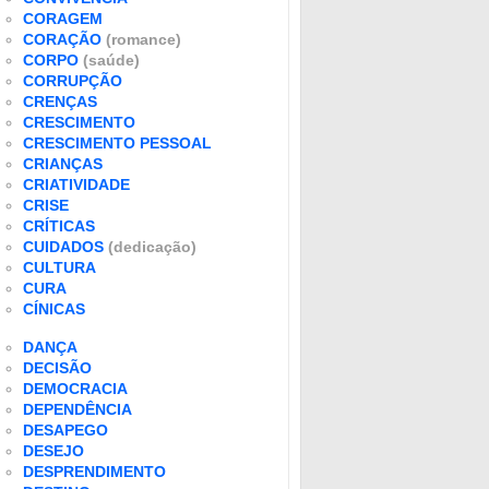
CORAGEM
CORAÇÃO
(romance)
CORPO
(saúde)
CORRUPÇÃO
CRENÇAS
CRESCIMENTO
CRESCIMENTO PESSOAL
CRIANÇAS
CRIATIVIDADE
CRISE
CRÍTICAS
CUIDADOS
(dedicação)
CULTURA
CURA
CÍNICAS
DANÇA
DECISÃO
DEMOCRACIA
DEPENDÊNCIA
DESAPEGO
DESEJO
DESPRENDIMENTO