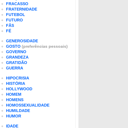
FRACASSO
FRATERNIDADE
FUTEBOL
FUTURO
FÃS
FÉ
GENEROSIDADE
GOSTO
(preferências pessoais)
GOVERNO
GRANDEZA
GRATIDÃO
GUERRA
HIPOCRISIA
HISTÓRIA
HOLLYWOOD
HOMEM
HOMENS
HOMOSSEXUALIDADE
HUMILDADE
HUMOR
IDADE