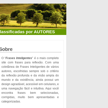
classificadas por AUTORES
Sobre
O “
Frases Inteligentes
” é o mais completo
site com frases para reflexão. Com uma
coletânea de Frases Inteligentes de vários
autores, escolhidas sempre sob o critério
da reflexão profunda e da visão ampla do
mundo e da existência, ainda possui um
design agradável, acessível em celulares, e
uma navegação fácil e intuitiva. Aqui você
encontra frases bem selecionadas,
corrigidas, muito bem apresentadas e
categorizadas.