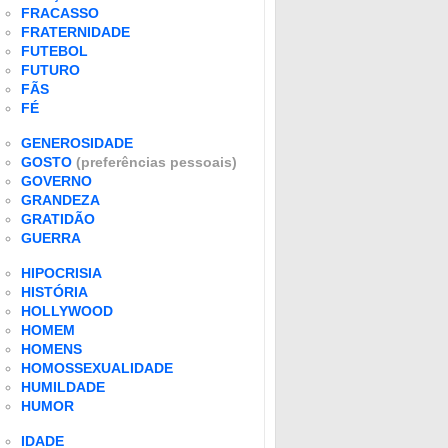
FRACASSO
FRATERNIDADE
FUTEBOL
FUTURO
FÃS
FÉ
GENEROSIDADE
GOSTO
(preferências pessoais)
GOVERNO
GRANDEZA
GRATIDÃO
GUERRA
HIPOCRISIA
HISTÓRIA
HOLLYWOOD
HOMEM
HOMENS
HOMOSSEXUALIDADE
HUMILDADE
HUMOR
IDADE