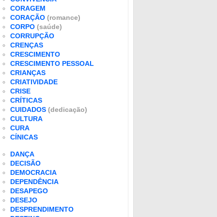
CORAGEM
CORAÇÃO
(romance)
CORPO
(saúde)
CORRUPÇÃO
CRENÇAS
CRESCIMENTO
CRESCIMENTO PESSOAL
CRIANÇAS
CRIATIVIDADE
CRISE
CRÍTICAS
CUIDADOS
(dedicação)
CULTURA
CURA
CÍNICAS
DANÇA
DECISÃO
DEMOCRACIA
DEPENDÊNCIA
DESAPEGO
DESEJO
DESPRENDIMENTO