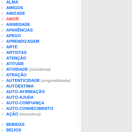
ALMA
AMIGOS
AMIZADE
AMOR
ANSIEDADE
APARÊNCIAS
APEGO
APRENDIZAGEM
ARTE
ARTISTAS
ATENÇÃO
ATITUDE
ATIVIDADE
(iniciativa)
ATRAÇÃO
AUTENTICIDADE
(originalidade)
AUTOESTIMA
AUTO-AFIRMAÇÃO
AUTO-AJUDA
AUTO-CONFIANÇA
AUTO-CONHECIMENTO
AÇÃO
(iniciativa)
BEBIDAS
BEIJOS