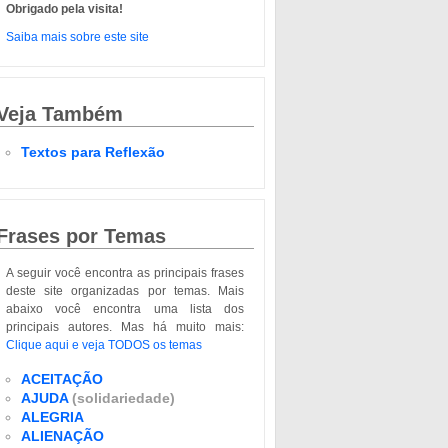
Obrigado pela visita!
Saiba mais sobre este site
Veja Também
Textos para Reflexão
Frases por Temas
A seguir você encontra as principais frases
deste site organizadas por temas. Mais
abaixo você encontra uma lista dos
principais autores. Mas há muito mais:
Clique aqui e veja TODOS os temas
ACEITAÇÃO
AJUDA
(solidariedade)
ALEGRIA
ALIENAÇÃO