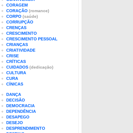
CORAGEM
CORAÇÃO
(romance)
CORPO
(saúde)
CORRUPÇÃO
CRENÇAS
CRESCIMENTO
CRESCIMENTO PESSOAL
CRIANÇAS
CRIATIVIDADE
CRISE
CRÍTICAS
CUIDADOS
(dedicação)
CULTURA
CURA
CÍNICAS
DANÇA
DECISÃO
DEMOCRACIA
DEPENDÊNCIA
DESAPEGO
DESEJO
DESPRENDIMENTO