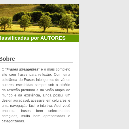
classificadas por AUTORES
Sobre
O “
Frases Inteligentes
” é o mais completo
site com frases para reflexão. Com uma
coletânea de Frases Inteligentes de vários
autores, escolhidas sempre sob o critério
da reflexão profunda e da visão ampla do
mundo e da existência, ainda possui um
design agradável, acessível em celulares, e
uma navegação fácil e intuitiva. Aqui você
encontra frases bem selecionadas,
corrigidas, muito bem apresentadas e
categorizadas.