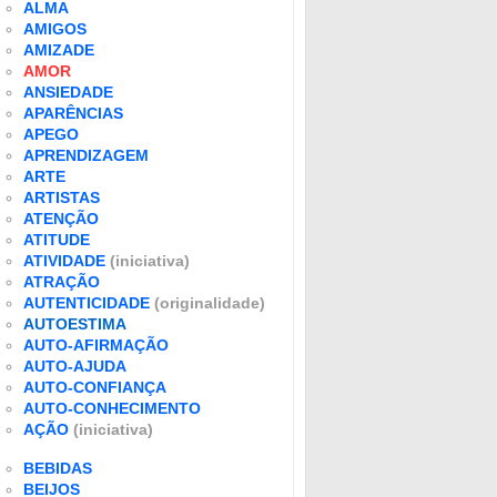
ALMA
AMIGOS
AMIZADE
AMOR
ANSIEDADE
APARÊNCIAS
APEGO
APRENDIZAGEM
ARTE
ARTISTAS
ATENÇÃO
ATITUDE
ATIVIDADE
(iniciativa)
ATRAÇÃO
AUTENTICIDADE
(originalidade)
AUTOESTIMA
AUTO-AFIRMAÇÃO
AUTO-AJUDA
AUTO-CONFIANÇA
AUTO-CONHECIMENTO
AÇÃO
(iniciativa)
BEBIDAS
BEIJOS