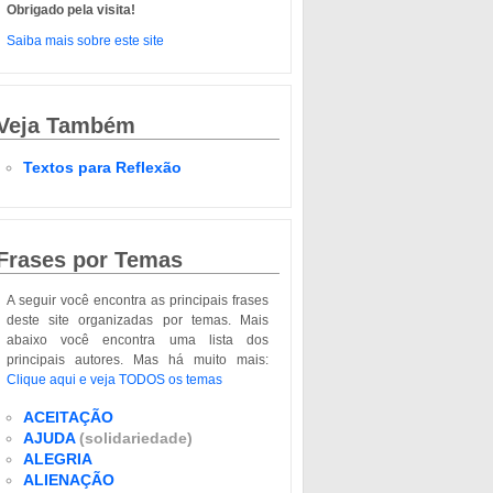
Obrigado pela visita!
Saiba mais sobre este site
Veja Também
Textos para Reflexão
Frases por Temas
A seguir você encontra as principais frases
deste site organizadas por temas. Mais
abaixo você encontra uma lista dos
principais autores. Mas há muito mais:
Clique aqui e veja TODOS os temas
ACEITAÇÃO
AJUDA
(solidariedade)
ALEGRIA
ALIENAÇÃO