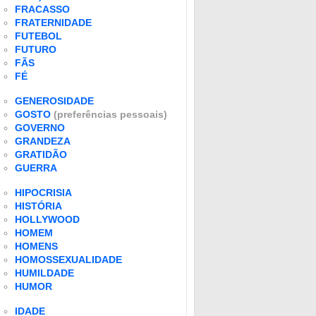
FRACASSO
FRATERNIDADE
FUTEBOL
FUTURO
FÃS
FÉ
GENEROSIDADE
GOSTO
(preferências pessoais)
GOVERNO
GRANDEZA
GRATIDÃO
GUERRA
HIPOCRISIA
HISTÓRIA
HOLLYWOOD
HOMEM
HOMENS
HOMOSSEXUALIDADE
HUMILDADE
HUMOR
IDADE