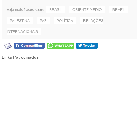
Veja mais frases sobre:
BRASIL
ORIENTE MÉDIO
ISRAEL
PALESTINA
PAZ
POLÍTICA
RELAÇÕES
INTERNACIONAIS
Links Patrocinados