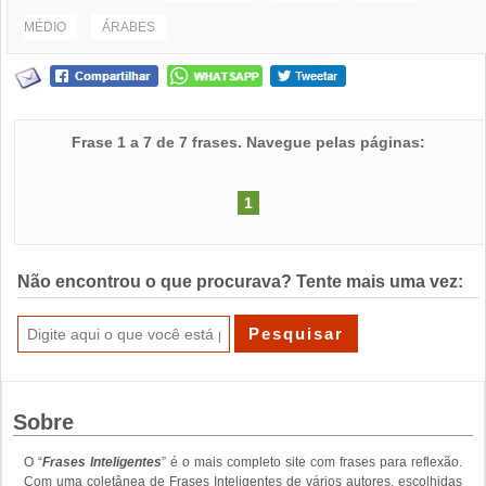
MÉDIO
ÁRABES
Frase 1 a 7 de 7 frases. Navegue pelas páginas:
1
Não encontrou o que procurava? Tente mais uma vez:
Sobre
O “
Frases Inteligentes
” é o mais completo site com frases para reflexão.
Com uma coletânea de Frases Inteligentes de vários autores, escolhidas