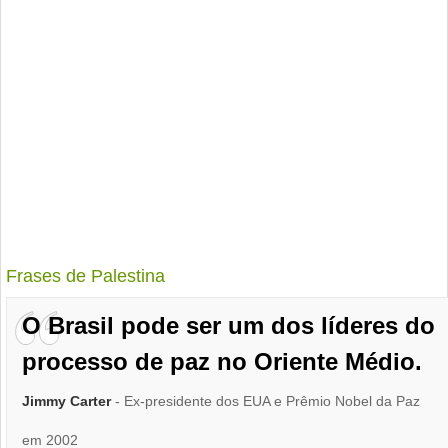
Frases de Palestina
O Brasil pode ser um dos líderes do
processo de paz no Oriente Médio.
Jimmy Carter
- Ex-presidente dos EUA e Prêmio Nobel da Paz
em 2002