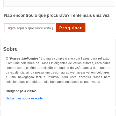
Não encontrou o que procurava? Tente mais uma vez:
Sobre
O “
Frases Inteligentes
” é o mais completo site com frases para reflexão.
Com uma coletânea de Frases Inteligentes de vários autores, escolhidas
sempre sob o critério da reflexão profunda e da visão ampla do mundo e
da existência, ainda possui um design agradável, acessível em celulares,
e uma navegação fácil e intuitiva. Aqui você encontra frases bem
selecionadas, corrigidas, muito bem apresentadas e categorizadas.
Obrigado pela visita!
Saiba mais sobre este site