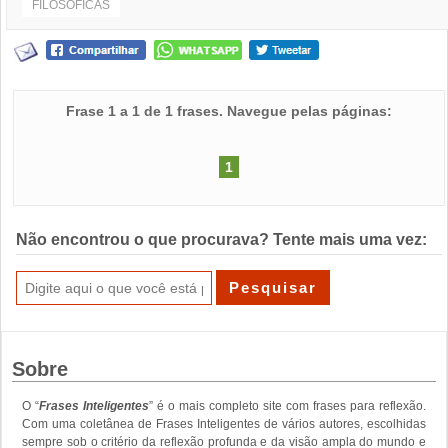
FILOSÓFICAS
Frase 1 a 1 de 1 frases. Navegue pelas páginas:
1
Não encontrou o que procurava? Tente mais uma vez:
Sobre
O “
Frases Inteligentes
” é o mais completo site com frases para reflexão.
Com uma coletânea de Frases Inteligentes de vários autores, escolhidas
sempre sob o critério da reflexão profunda e da visão ampla do mundo e