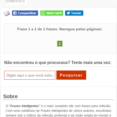
DOMÉSTICO
Frase 1 a 1 de 1 frases. Navegue pelas páginas:
1
Não encontrou o que procurava? Tente mais uma vez:
Sobre
O “
Frases Inteligentes
” é o mais completo site com frases para reflexão.
Com uma coletânea de Frases Inteligentes de vários autores, escolhidas
sempre sob o critério da reflexão profunda e da visão ampla do mundo e