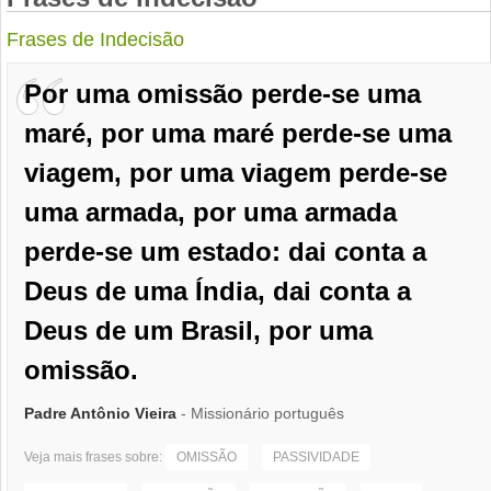
Frases de Indecisão
Por uma omissão perde-se uma
maré, por uma maré perde-se uma
viagem, por uma viagem perde-se
uma armada, por uma armada
perde-se um estado: dai conta a
Deus de uma Índia, dai conta a
Deus de um Brasil, por uma
omissão.
Padre Antônio Vieira
- Missionário português
Veja mais frases sobre:
OMISSÃO
PASSIVIDADE