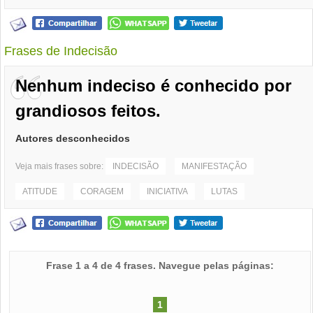
Frases de Indecisão
Nenhum indeciso é conhecido por
grandiosos feitos.
Autores desconhecidos
Veja mais frases sobre:
INDECISÃO
MANIFESTAÇÃO
ATITUDE
CORAGEM
INICIATIVA
LUTAS
Frase 1 a 4 de 4 frases. Navegue pelas páginas:
1