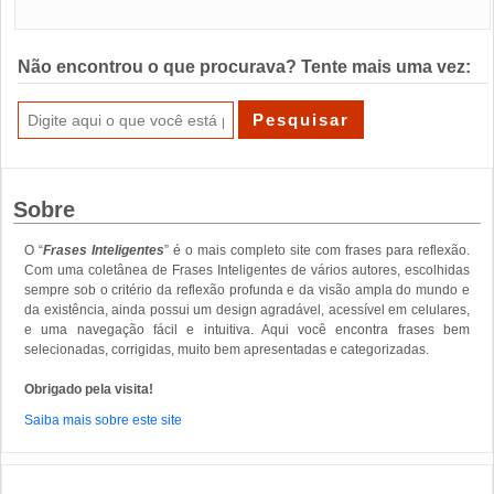
Não encontrou o que procurava? Tente mais uma vez:
Sobre
O “
Frases Inteligentes
” é o mais completo site com frases para reflexão.
Com uma coletânea de Frases Inteligentes de vários autores, escolhidas
sempre sob o critério da reflexão profunda e da visão ampla do mundo e
da existência, ainda possui um design agradável, acessível em celulares,
e uma navegação fácil e intuitiva. Aqui você encontra frases bem
selecionadas, corrigidas, muito bem apresentadas e categorizadas.
Obrigado pela visita!
Saiba mais sobre este site