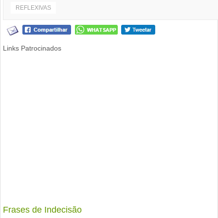
REFLEXIVAS
Links Patrocinados
Frases de Indecisão