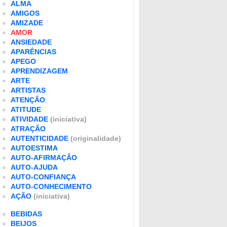
ALMA
AMIGOS
AMIZADE
AMOR
ANSIEDADE
APARÊNCIAS
APEGO
APRENDIZAGEM
ARTE
ARTISTAS
ATENÇÃO
ATITUDE
ATIVIDADE
(iniciativa)
ATRAÇÃO
AUTENTICIDADE
(originalidade)
AUTOESTIMA
AUTO-AFIRMAÇÃO
AUTO-AJUDA
AUTO-CONFIANÇA
AUTO-CONHECIMENTO
AÇÃO
(iniciativa)
BEBIDAS
BEIJOS