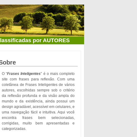
classificadas por AUTORES
Sobre
O “
Frases Inteligentes
” é o mais completo
site com frases para reflexão. Com uma
coletânea de Frases Inteligentes de vários
autores, escolhidas sempre sob o critério
da reflexão profunda e da visão ampla do
mundo e da existência, ainda possui um
design agradável, acessível em celulares, e
uma navegação fácil e intuitiva. Aqui você
encontra frases bem selecionadas,
corrigidas, muito bem apresentadas e
categorizadas.