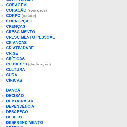
CORAGEM
CORAÇÃO
(romance)
CORPO
(saúde)
CORRUPÇÃO
CRENÇAS
CRESCIMENTO
CRESCIMENTO PESSOAL
CRIANÇAS
CRIATIVIDADE
CRISE
CRÍTICAS
CUIDADOS
(dedicação)
CULTURA
CURA
CÍNICAS
DANÇA
DECISÃO
DEMOCRACIA
DEPENDÊNCIA
DESAPEGO
DESEJO
DESPRENDIMENTO