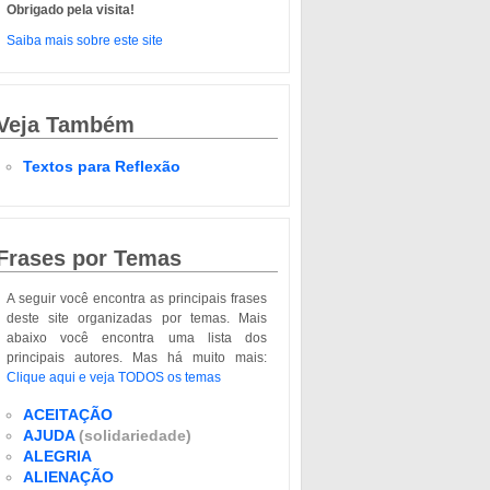
Obrigado pela visita!
Saiba mais sobre este site
Veja Também
Textos para Reflexão
Frases por Temas
A seguir você encontra as principais frases
deste site organizadas por temas. Mais
abaixo você encontra uma lista dos
principais autores. Mas há muito mais:
Clique aqui e veja TODOS os temas
ACEITAÇÃO
AJUDA
(solidariedade)
ALEGRIA
ALIENAÇÃO