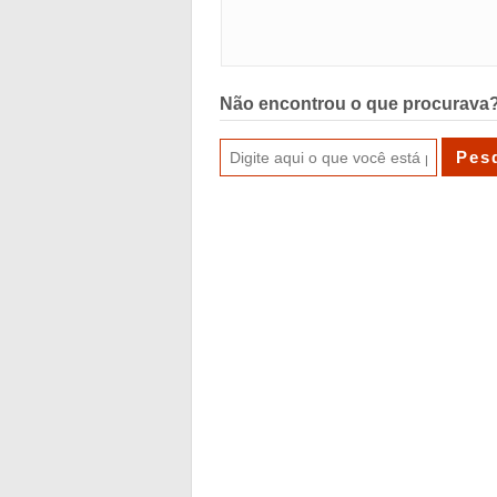
Não encontrou o que procurava?