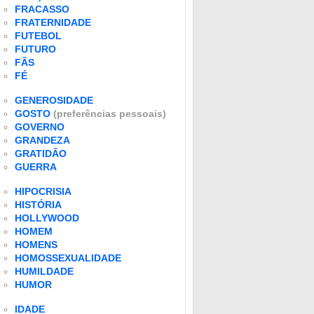
FRACASSO
FRATERNIDADE
FUTEBOL
FUTURO
FÃS
FÉ
GENEROSIDADE
GOSTO
(preferências pessoais)
GOVERNO
GRANDEZA
GRATIDÃO
GUERRA
HIPOCRISIA
HISTÓRIA
HOLLYWOOD
HOMEM
HOMENS
HOMOSSEXUALIDADE
HUMILDADE
HUMOR
IDADE