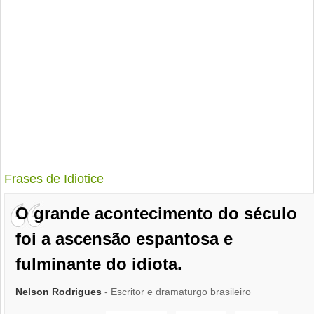
Frases de Idiotice
O grande acontecimento do século
foi a ascensão espantosa e
fulminante do idiota.
Nelson Rodrigues
- Escritor e dramaturgo brasileiro