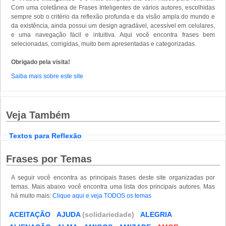
Com uma coletânea de Frases Inteligentes de vários autores, escolhidas
sempre sob o critério da reflexão profunda e da visão ampla do mundo e
da existência, ainda possui um design agradável, acessível em celulares,
e uma navegação fácil e intuitiva. Aqui você encontra frases bem
selecionadas, corrigidas, muito bem apresentadas e categorizadas.
Obrigado pela visita!
Saiba mais sobre este site
Veja Também
Textos para Reflexão
Frases por Temas
A seguir você encontra as principais frases deste site organizadas por
temas. Mais abaixo você encontra uma lista dos principais autores. Mas
há muito mais:
Clique aqui e veja TODOS os temas
ACEITAÇÃO
AJUDA
(solidariedade)
ALEGRIA