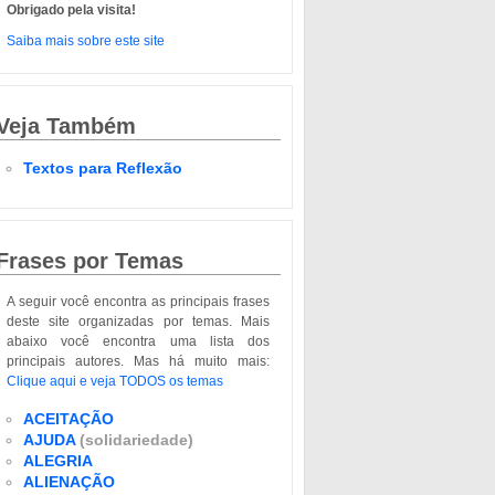
Obrigado pela visita!
Saiba mais sobre este site
Veja Também
Textos para Reflexão
Frases por Temas
A seguir você encontra as principais frases
deste site organizadas por temas. Mais
abaixo você encontra uma lista dos
principais autores. Mas há muito mais:
Clique aqui e veja TODOS os temas
ACEITAÇÃO
AJUDA
(solidariedade)
ALEGRIA
ALIENAÇÃO