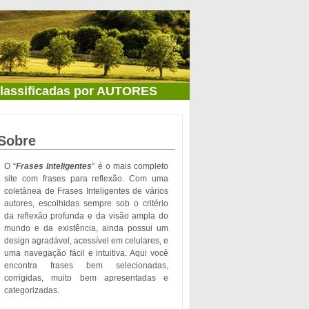
classificadas por AUTORES
Sobre
O “
Frases Inteligentes
” é o mais completo
site com frases para reflexão. Com uma
coletânea de Frases Inteligentes de vários
autores, escolhidas sempre sob o critério
da reflexão profunda e da visão ampla do
mundo e da existência, ainda possui um
design agradável, acessível em celulares, e
uma navegação fácil e intuitiva. Aqui você
encontra frases bem selecionadas,
corrigidas, muito bem apresentadas e
categorizadas.