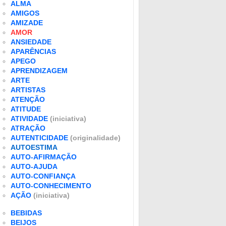
ALMA
AMIGOS
AMIZADE
AMOR
ANSIEDADE
APARÊNCIAS
APEGO
APRENDIZAGEM
ARTE
ARTISTAS
ATENÇÃO
ATITUDE
ATIVIDADE
(iniciativa)
ATRAÇÃO
AUTENTICIDADE
(originalidade)
AUTOESTIMA
AUTO-AFIRMAÇÃO
AUTO-AJUDA
AUTO-CONFIANÇA
AUTO-CONHECIMENTO
AÇÃO
(iniciativa)
BEBIDAS
BEIJOS