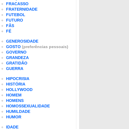
FRACASSO
FRATERNIDADE
FUTEBOL
FUTURO
FÃS
FÉ
GENEROSIDADE
GOSTO
(preferências pessoais)
GOVERNO
GRANDEZA
GRATIDÃO
GUERRA
HIPOCRISIA
HISTÓRIA
HOLLYWOOD
HOMEM
HOMENS
HOMOSSEXUALIDADE
HUMILDADE
HUMOR
IDADE