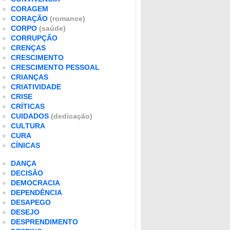
CORAGEM
CORAÇÃO
(romance)
CORPO
(saúde)
CORRUPÇÃO
CRENÇAS
CRESCIMENTO
CRESCIMENTO PESSOAL
CRIANÇAS
CRIATIVIDADE
CRISE
CRÍTICAS
CUIDADOS
(dedicação)
CULTURA
CURA
CÍNICAS
DANÇA
DECISÃO
DEMOCRACIA
DEPENDÊNCIA
DESAPEGO
DESEJO
DESPRENDIMENTO