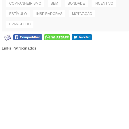
COMPANHEIRISMO
BEM
BONDADE
INCENTIVO
ESTÍMULO
INSPIRADORAS
MOTIVAÇÃO
EVANGELHO
Links Patrocinados