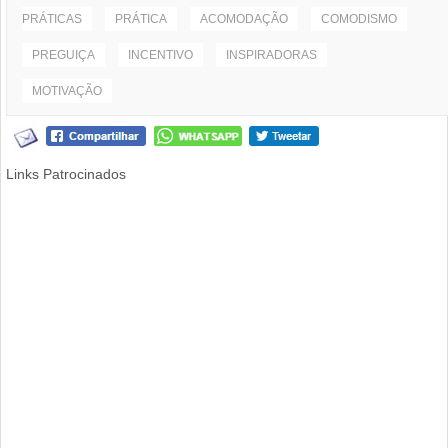
PRÁTICAS
PRÁTICA
ACOMODAÇÃO
COMODISMO
PREGUIÇA
INCENTIVO
INSPIRADORAS
MOTIVAÇÃO
Links Patrocinados