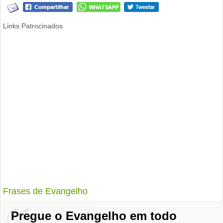
Links Patrocinados
Frases de Evangelho
Pregue o Evangelho em todo