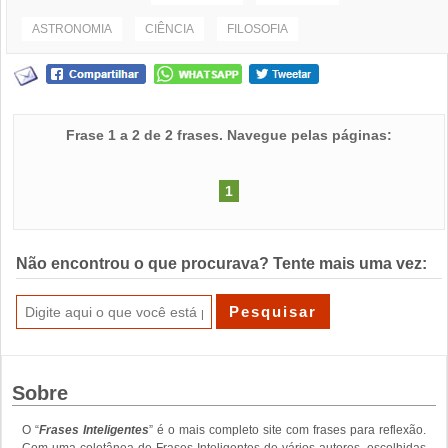
ASTRONOMIA
CIÊNCIA
FILOSOFIA
Frase 1 a 2 de 2 frases. Navegue pelas páginas:
1
Não encontrou o que procurava? Tente mais uma vez:
Sobre
O “
Frases Inteligentes
” é o mais completo site com frases para reflexão.