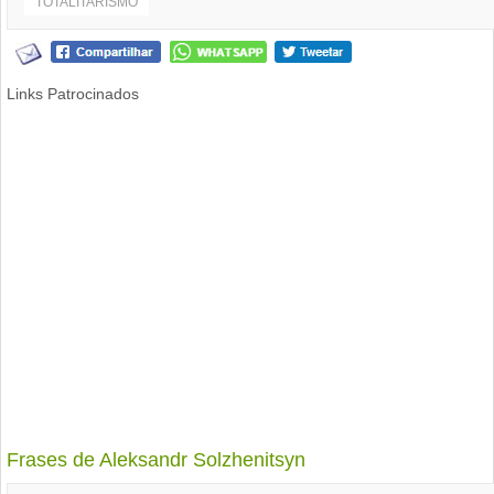
TOTALITARISMO
Links Patrocinados
Frases de Aleksandr Solzhenitsyn