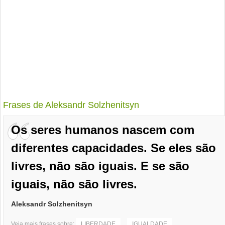
Frases de Aleksandr Solzhenitsyn
Os seres humanos nascem com
diferentes capacidades. Se eles são
livres, não são iguais. E se são
iguais, não são livres.
Aleksandr Solzhenitsyn
Veja mais frases sobre:
LIBERDADE
IGUALDADE