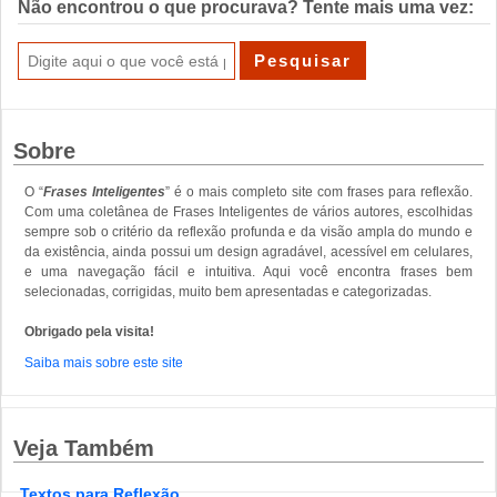
Não encontrou o que procurava? Tente mais uma vez:
Sobre
O “
Frases Inteligentes
” é o mais completo site com frases para reflexão.
Com uma coletânea de Frases Inteligentes de vários autores, escolhidas
sempre sob o critério da reflexão profunda e da visão ampla do mundo e
da existência, ainda possui um design agradável, acessível em celulares,
e uma navegação fácil e intuitiva. Aqui você encontra frases bem
selecionadas, corrigidas, muito bem apresentadas e categorizadas.
Obrigado pela visita!
Saiba mais sobre este site
Veja Também
Textos para Reflexão