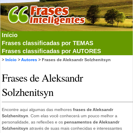
Início
Frases classificadas por TEMAS
Frases classificadas por AUTORES
>
Início
>
Autores
> Frases de Aleksandr Solzhenitsyn
Frases de Aleksandr
Solzhenitsyn
Encontre aqui algumas das melhores
frases de Aleksandr
Solzhenitsyn
. Com elas você conhecerá um pouco melhor a
personalidade, as reflexões e os
pensamentos de Aleksandr
Solzhenitsyn
através de suas mais conhecidas e interessantes