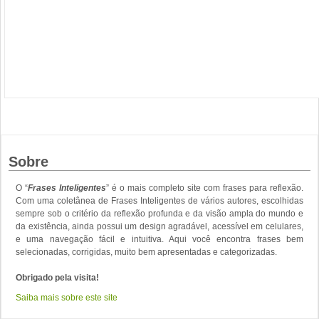
Sobre
O “
Frases Inteligentes
” é o mais completo site com frases para reflexão.
Com uma coletânea de Frases Inteligentes de vários autores, escolhidas
sempre sob o critério da reflexão profunda e da visão ampla do mundo e
da existência, ainda possui um design agradável, acessível em celulares,
e uma navegação fácil e intuitiva. Aqui você encontra frases bem
selecionadas, corrigidas, muito bem apresentadas e categorizadas.
Obrigado pela visita!
Saiba mais sobre este site