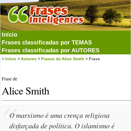
Início
Frases classificadas por TEMAS
Frases classificadas por AUTORES
>
Início
>
Autores
>
Frases de Alice Smith
> Frase
Frase de
Alice Smith
O marxismo é uma crença religiosa
disfarçada de política. O islamismo é