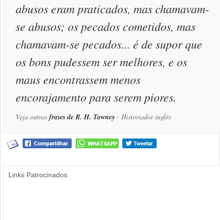
abusos eram praticados, mas chamavam-
se abusos; os pecados cometidos, mas
chamavam-se pecados... é de supor que
os bons pudessem ser melhores, e os
maus encontrassem menos
encorajamento para serem piores.
Veja outras
frases de R. H. Tawney
- Historiador inglês
Links Patrocinados