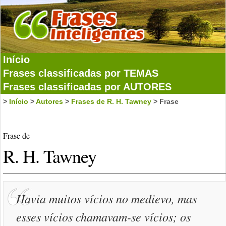
Início
Frases classificadas por TEMAS
Frases classificadas por AUTORES
>
Início
>
Autores
>
Frases de R. H. Tawney
> Frase
Frase de
R. H. Tawney
Havia muitos vícios no medievo, mas
esses vícios chamavam-se vícios; os