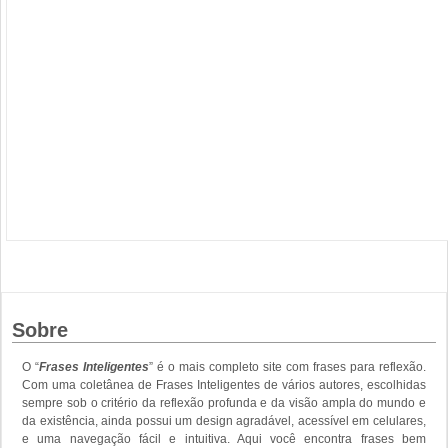
Sobre
O “
Frases Inteligentes
” é o mais completo site com frases para reflexão.
Com uma coletânea de Frases Inteligentes de vários autores, escolhidas
sempre sob o critério da reflexão profunda e da visão ampla do mundo e
da existência, ainda possui um design agradável, acessível em celulares,
e uma navegação fácil e intuitiva. Aqui você encontra frases bem