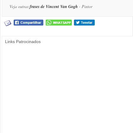
Veja outras
frases de Vincent Van Gogh
- Pintor
Links Patrocinados