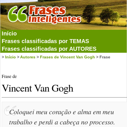
Início
Frases classificadas por TEMAS
Frases classificadas por AUTORES
>
Início
>
Autores
>
Frases de Vincent Van Gogh
> Frase
Frase de
Vincent Van Gogh
Coloquei meu coração e alma em meu
trabalho e perdi a cabeça no processo.